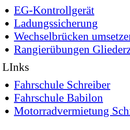
EG-Kontrollgerät
Ladungssicherung
Wechselbrücken umsetze
Rangierübungen Gliederz
LInks
Fahrschule Schreiber
Fahrschule Babilon
Motorradvermietung Sch