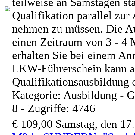
teilweise an Samstagen sta
Qualifikation parallel zu
nehmen zu müssen. Die Aus
einen Zeitraum von 3 - 4
erhalten Sie bei einem An
LKW-Führerschein kann au
Qualifikationsausbildung
Kategorie: Ausbildung - Ge
8 - Zugriffe: 4746
€ 109,00
Samstag, den 17