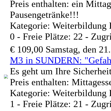
Preis enthalten: ein Mitta
Pausengetränke!!!
Kategorie: Weiterbildung
0 - Freie Plätze: 22 - Zugr
€ 109,00
Samstag, den 21
M3 in SUNDERN: "Gefah
Es geht um Ihre Sicherhe
Preis enthalten: Mittages
Kategorie: Weiterbildung
1 - Freie Plätze: 21 - Zugr