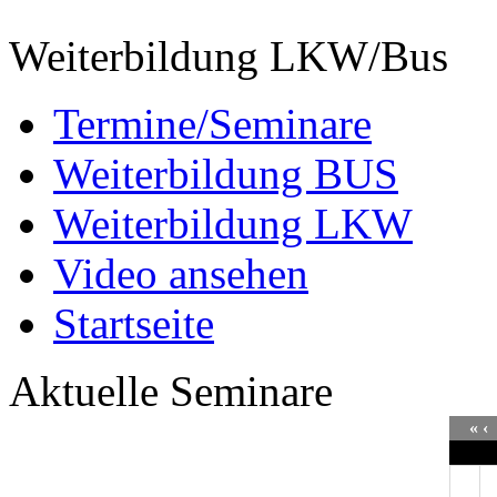
Weiterbildung LKW/Bus
Termine/Seminare
Weiterbildung BUS
Weiterbildung LKW
Video ansehen
Startseite
Aktuelle Seminare
«
‹
Mo
D