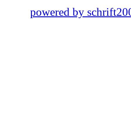
powered by schrift20